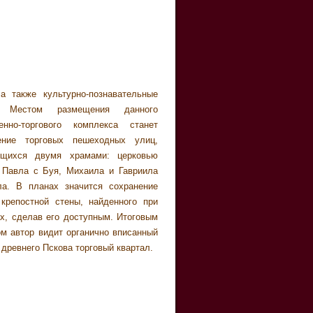
 древнего Пскова торговый квартал.