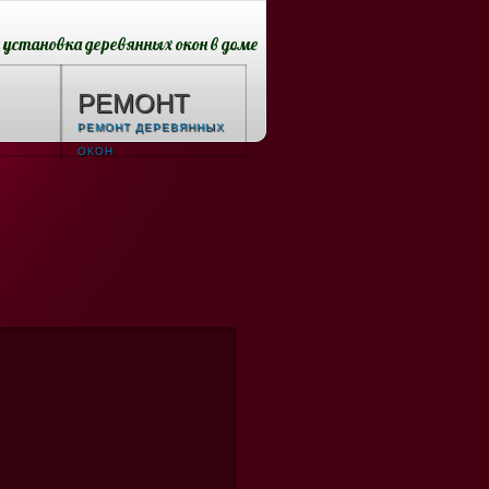
установка деревянных окон в доме
РЕМОНТ
РЕМОНТ ДЕРЕВЯННЫХ
ОКОН