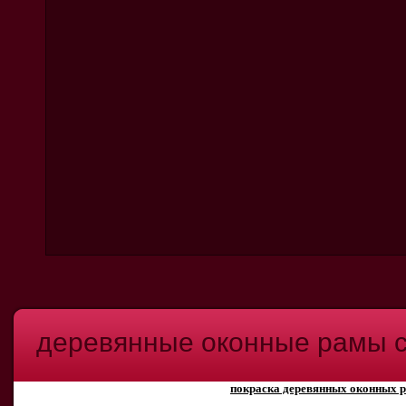
деревянные оконные рамы 
покраска деревянных оконных 